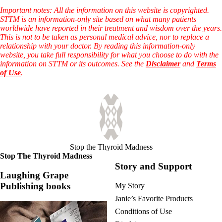
Important notes: All the information on this website is copyrighted.
STTM is an information-only site based on what many patients
worldwide have reported in their treatment and wisdom over the years.
This is not to be taken as personal medical advice, nor to replace a
relationship with your doctor. By reading this information-only
website, you take full responsibility for what you choose to do with the
information on STTM or its outcomes. See the
Disclaimer
and
Terms
of Use
.
Stop the Thyroid Madness
Stop The Thyroid Madness
Story and Support
Laughing Grape
Publishing books
My Story
Janie’s Favorite Products
Conditions of Use